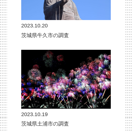
2023.10.20
茨城県牛久市の調査
2023.10.19
茨城県土浦市の調査