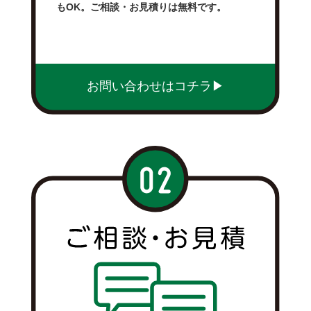
もOK。ご相談・お見積りは無料です。
お問い合わせはコチラ▶︎