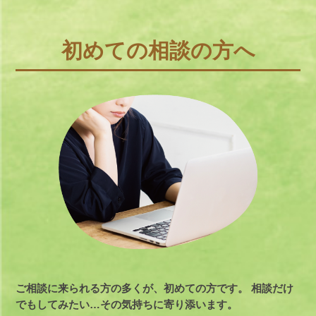
初めての相談の方へ
ご相談に来られる方の多くが、初めての方です。
相談だけ
でもしてみたい…その気持ちに寄り添います。