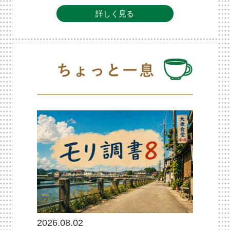
詳しく見る
2026.08.02