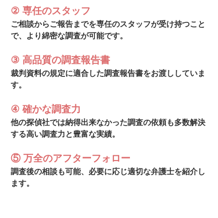
② 専任のスタッフ
ご相談からご報告までを専任のスタッフが受け持つこと
で、より綿密な調査が可能です。
③ 高品質の調査報告書
裁判資料の規定に適合した調査報告書をお渡ししていま
す。
④ 確かな調査力
他の探偵社では納得出来なかった調査の依頼も多数解決
する高い調査力と豊富な実績。
⑤ 万全のアフターフォロー
調査後の相談も可能、必要に応じ適切な弁護士を紹介し
ます。