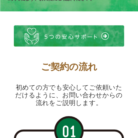
ご契約の流れ
初めての方でも安心してご依頼いた
だけるように、お問い合わせからの
流れをご説明します。