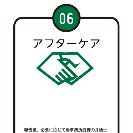
報告後、必要に応じて当事務所提携の弁護士