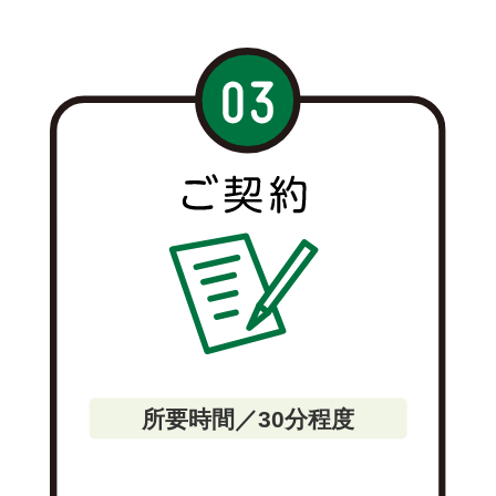
所要時間／30分程度