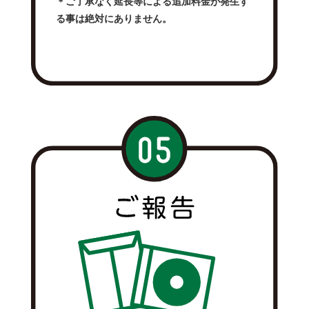
＊ご了承なく延長等による追加料金が発生す
る事は絶対にありません。