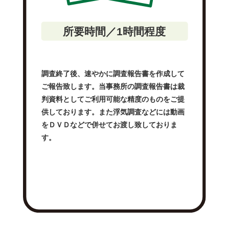
所要時間／1時間程度
調査終了後、速やかに調査報告書を作成して
ご報告致します。当事務所の調査報告書は裁
判資料としてご利用可能な精度のものをご提
供しております。また浮気調査などには動画
をＤＶＤなどで併せてお渡し致しておりま
す。