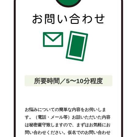
所要時間／5〜10分程度
お悩みについての簡単な内容をお伺いしま
す。（電話・メール等）お話いただいた内容
は秘密厳守致しますので、まずはお気軽にお
問い合わせください。仮名でのお問い合わせ