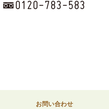
お問い合わせ