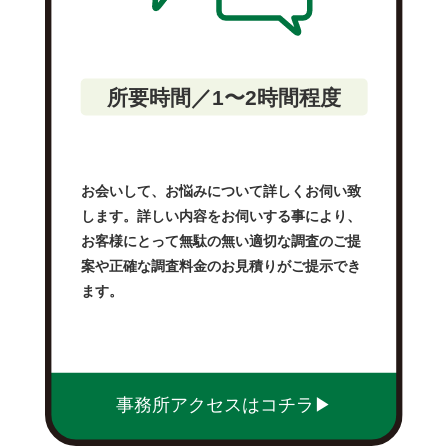
所要時間／1〜2時間程度
お会いして、お悩みについて詳しくお伺い致
します。詳しい内容をお伺いする事により、
お客様にとって無駄の無い適切な調査のご提
案や正確な調査料金のお見積りがご提示でき
ます。
事務所アクセスはコチラ▶︎