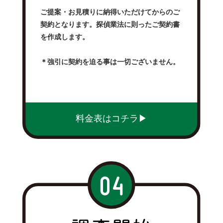
ご提案・お見積りに納得いただけてからのご
契約となります。探偵業法に則ったご契約書
を作成します。
＊強引に契約を迫る事は一切ございません。
料金表はコチラ▶︎