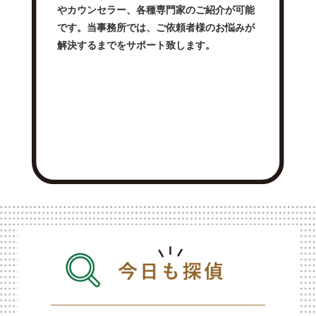
やカウンセラー、各種専門家のご紹介が可能
です。当事務所では、ご依頼者様のお悩みが
解決するまでをサポート致します。