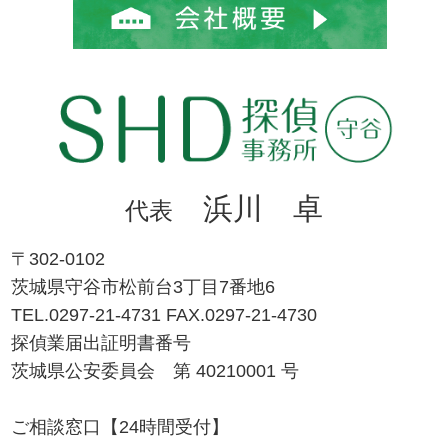
浜川 卓
代表
〒302-0102
茨城県守谷市松前台3丁目7番地6
TEL.0297-21-4731 FAX.0297-21-4730
探偵業届出証明書番号
茨城県公安委員会 第 40210001 号
ご相談窓口【24時間受付】