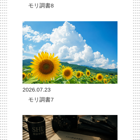
モリ調書8
2026.07.23
モリ調書7