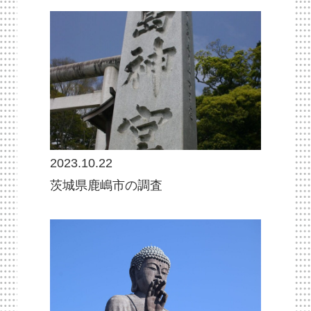
2023.10.22
茨城県鹿嶋市の調査