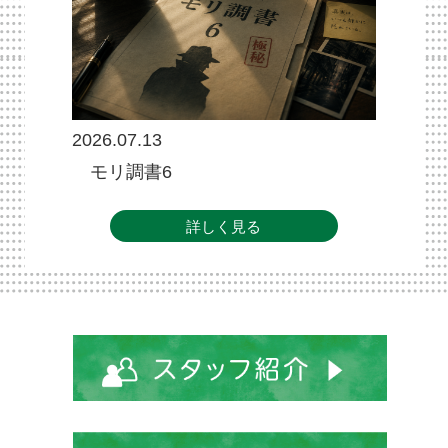
2026.07.13
モリ調書6
詳しく見る