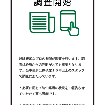
経験豊富なプロの探偵が調査を行います。調
査は経験からの判断がとても重要となりま
す。当事務所は探偵歴１０年以上のスタッフ
で調査にあたっています。
＊必要に応じて途中経過の状況をご報告させ
ていただく事も可能です。