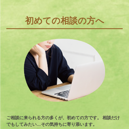
初めての相談の方へ
ご相談に来られる方の多くが、初めての方です。
相談だけ
でもしてみたい…その気持ちに寄り添います。