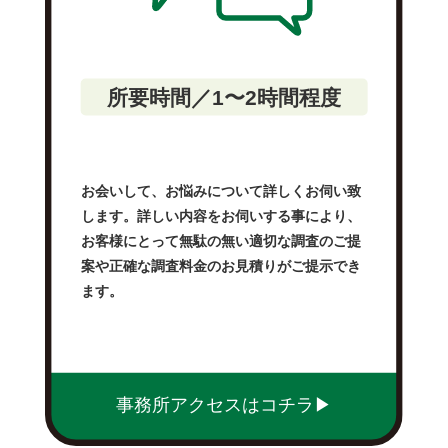
所要時間／1〜2時間程度
お会いして、お悩みについて詳しくお伺い致
します。詳しい内容をお伺いする事により、
お客様にとって無駄の無い適切な調査のご提
案や正確な調査料金のお見積りがご提示でき
ます。
事務所アクセスはコチラ▶︎