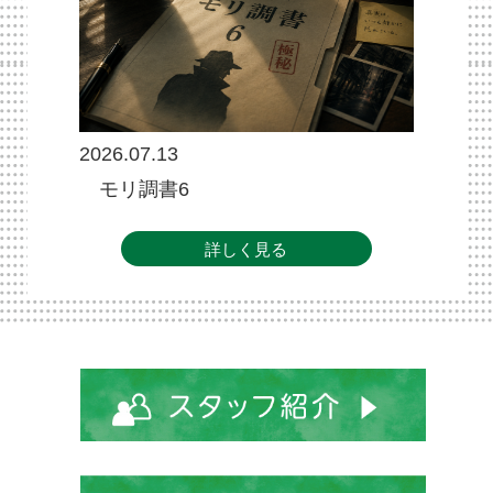
2026.07.13
モリ調書6
詳しく見る