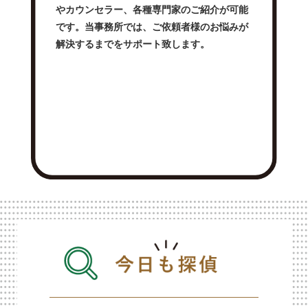
やカウンセラー、各種専門家のご紹介が可能
です。当事務所では、ご依頼者様のお悩みが
解決するまでをサポート致します。