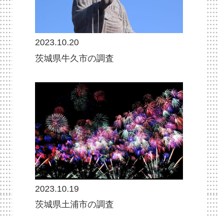
2023.10.20
茨城県牛久市の調査
2023.10.19
茨城県土浦市の調査