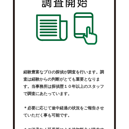
経験豊富なプロの探偵が調査を行います。調
査は経験からの判断がとても重要となりま
す。当事務所は探偵歴１０年以上のスタッフ
で調査にあたっています。
＊必要に応じて途中経過の状況をご報告させ
ていただく事も可能です。