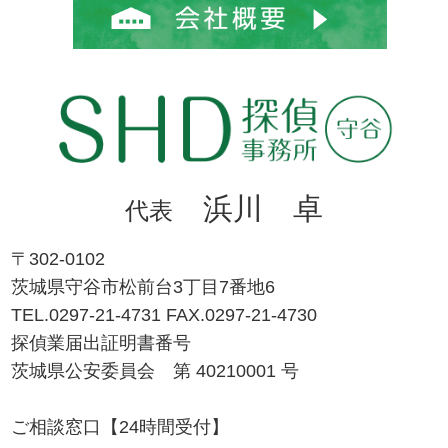
浜川 卓
代表
〒302-0102
茨城県守谷市松前台3丁目7番地6
TEL.0297-21-4731 FAX.0297-21-4730
探偵業届出証明書番号
茨城県公安委員会 第 40210001 号
ご相談窓口【24時間受付】