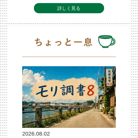
詳しく見る
2026.08.02