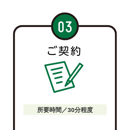
所要時間／30分程度