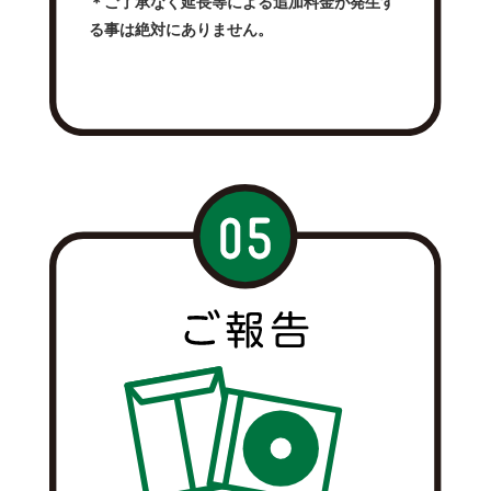
＊ご了承なく延長等による追加料金が発生す
る事は絶対にありません。