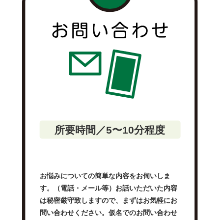
所要時間／5〜10分程度
お悩みについての簡単な内容をお伺いしま
す。（電話・メール等）お話いただいた内容
は秘密厳守致しますので、まずはお気軽にお
問い合わせください。仮名でのお問い合わせ