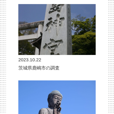
2023.10.22
茨城県鹿嶋市の調査