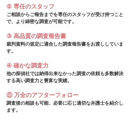
② 専任のスタッフ
ご相談からご報告までを専任のスタッフが受け持つこと
で、より綿密な調査が可能です。
③ 高品質の調査報告書
裁判資料の規定に適合した調査報告書をお渡ししていま
す。
④ 確かな調査力
他の探偵社では納得出来なかった調査の依頼も多数解決
する高い調査力と豊富な実績。
⑤ 万全のアフターフォロー
調査後の相談も可能、必要に応じ適切な弁護士を紹介し
ます。