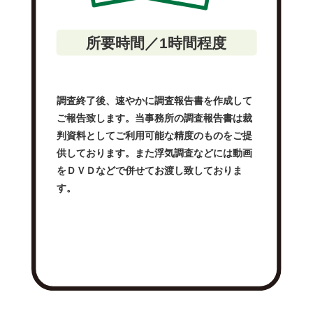
所要時間／1時間程度
調査終了後、速やかに調査報告書を作成して
ご報告致します。当事務所の調査報告書は裁
判資料としてご利用可能な精度のものをご提
供しております。また浮気調査などには動画
をＤＶＤなどで併せてお渡し致しておりま
す。