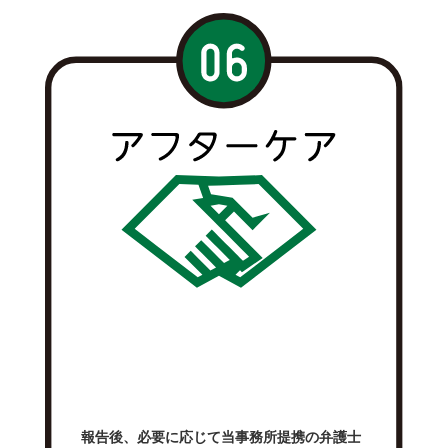
報告後、必要に応じて当事務所提携の弁護士