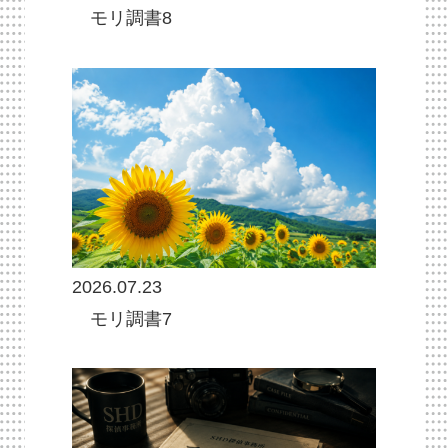
モリ調書8
2026.07.23
モリ調書7