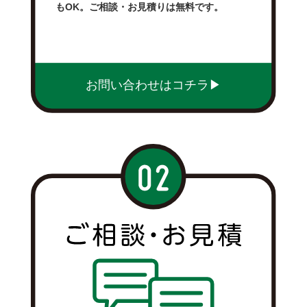
もOK。ご相談・お見積りは無料です。
お問い合わせはコチラ▶︎