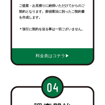
ご提案・お見積りに納得いただけてからのご
契約となります。探偵業法に則ったご契約書
を作成します。
＊強引に契約を迫る事は一切ございません。
料金表はコチラ▶︎