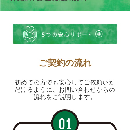
ご契約の流れ
初めての方でも安心してご依頼いた
だけるように、お問い合わせからの
流れをご説明します。