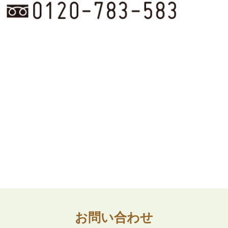
お問い合わせ