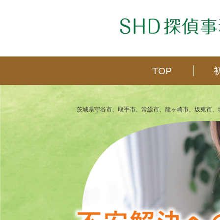
TOP
茨城県守谷市、取手市、常総市、龍ヶ崎市、坂東市、