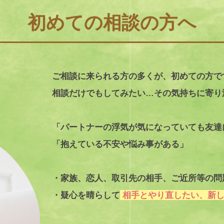
初めての相談の方へ
ご相談に来られる方の多くが、初めての方で
相談だけでもしてみたい…その気持ちに寄り
「パートナーの浮気が気になっていても友達
「抱えている不安や悩み事がある」
・家族、恋人、取引先の相手、ご近所等の問
・疑心を晴らして
相手とやり直したい、新