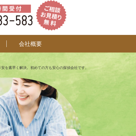
会社概要
不安を素早く解決。初めての方も安心の探偵会社です。