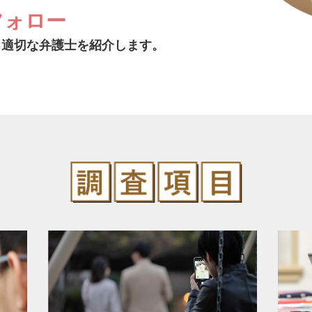
フォロー
じ適切な弁護士を紹介します。