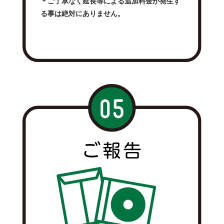
＊ご了承なく延長等による追加料金が発生す
る事は絶対にありません。