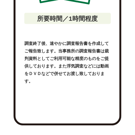
所要時間／1時間程度
調査終了後、速やかに調査報告書を作成して
ご報告致します。当事務所の調査報告書は裁
判資料としてご利用可能な精度のものをご提
供しております。また浮気調査などには動画
をＤＶＤなどで併せてお渡し致しておりま
す。