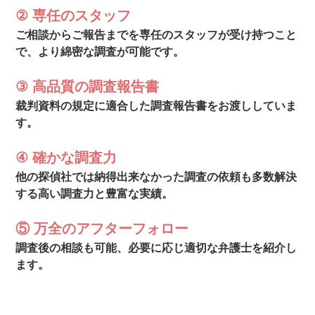
② 専任のスタッフ
ご相談からご報告までを専任のスタッフが受け持つこと
で、より綿密な調査が可能です。
③ 高品質の調査報告書
裁判資料の規定に適合した調査報告書をお渡ししていま
す。
④ 確かな調査力
他の探偵社では納得出来なかった調査の依頼も多数解決
する高い調査力と豊富な実績。
⑤ 万全のアフターフォロー
調査後の相談も可能、必要に応じ適切な弁護士を紹介し
ます。