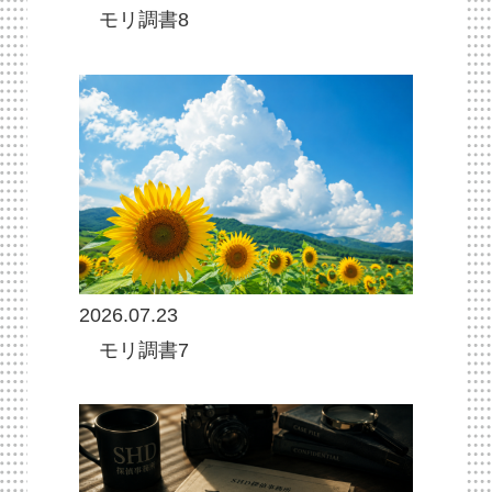
モリ調書8
2026.07.23
モリ調書7