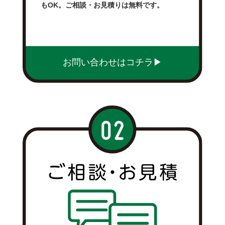
もOK。ご相談・お見積りは無料です。
お問い合わせはコチラ▶︎