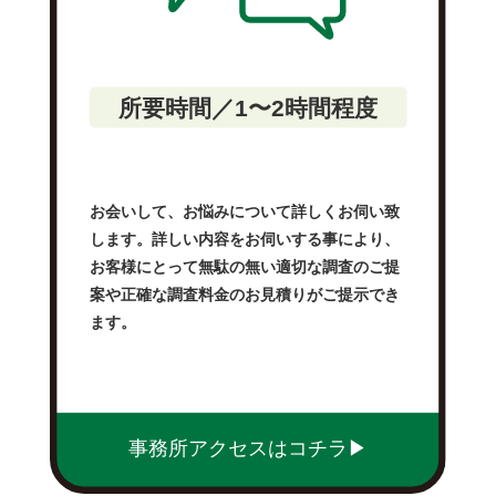
所要時間／1〜2時間程度
お会いして、お悩みについて詳しくお伺い致
します。詳しい内容をお伺いする事により、
お客様にとって無駄の無い適切な調査のご提
案や正確な調査料金のお見積りがご提示でき
ます。
事務所アクセスはコチラ▶︎