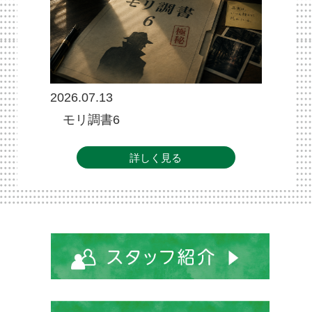
2026.07.13
モリ調書6
詳しく見る