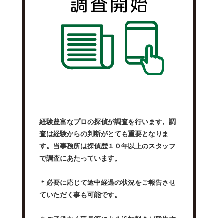
経験豊富なプロの探偵が調査を行います。調
査は経験からの判断がとても重要となりま
す。当事務所は探偵歴１０年以上のスタッフ
で調査にあたっています。
＊必要に応じて途中経過の状況をご報告させ
ていただく事も可能です。