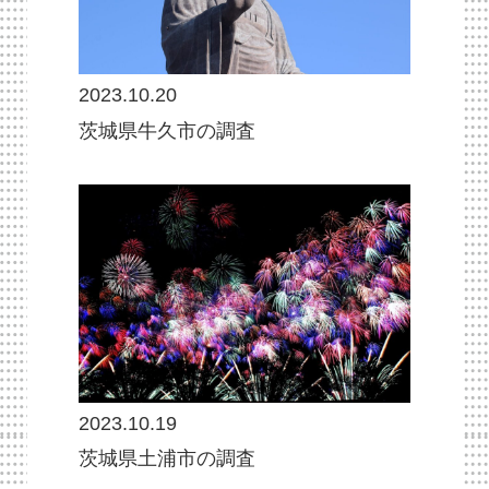
2023.10.20
茨城県牛久市の調査
2023.10.19
茨城県土浦市の調査