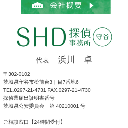
浜川 卓
代表
〒302-0102
茨城県守谷市松前台3丁目7番地6
TEL.0297-21-4731 FAX.0297-21-4730
探偵業届出証明書番号
茨城県公安委員会 第 40210001 号
ご相談窓口【24時間受付】