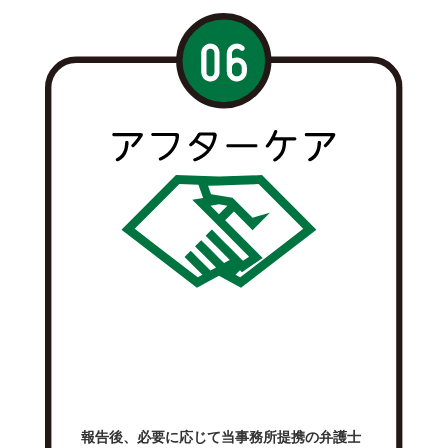
報告後、必要に応じて当事務所提携の弁護士