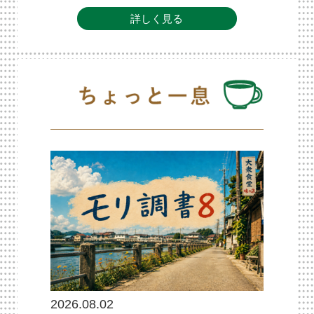
詳しく見る
2026.08.02