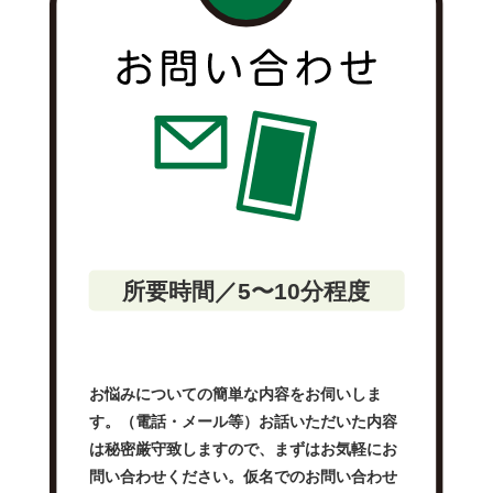
所要時間／5〜10分程度
お悩みについての簡単な内容をお伺いしま
す。（電話・メール等）お話いただいた内容
は秘密厳守致しますので、まずはお気軽にお
問い合わせください。仮名でのお問い合わせ