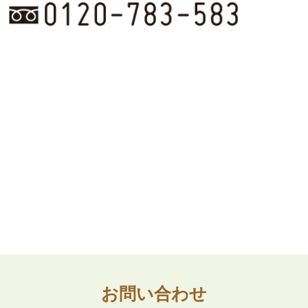
お問い合わせ