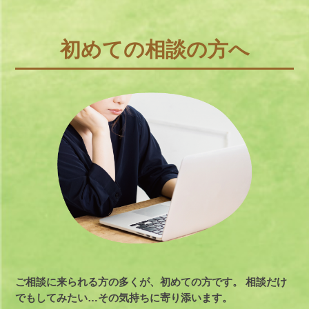
初めての相談の方へ
ご相談に来られる方の多くが、初めての方です。
相談だけ
でもしてみたい…その気持ちに寄り添います。