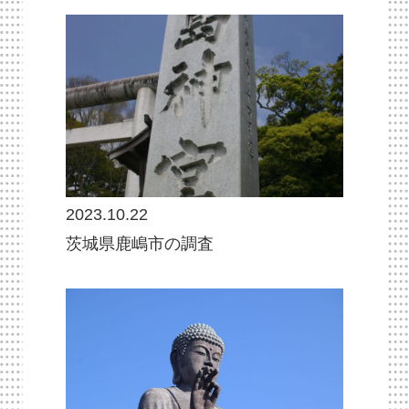
2023.10.22
茨城県鹿嶋市の調査