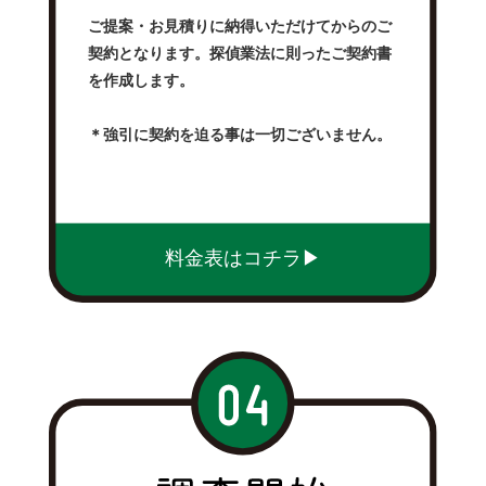
ご提案・お見積りに納得いただけてからのご
契約となります。探偵業法に則ったご契約書
を作成します。
＊強引に契約を迫る事は一切ございません。
料金表はコチラ▶︎