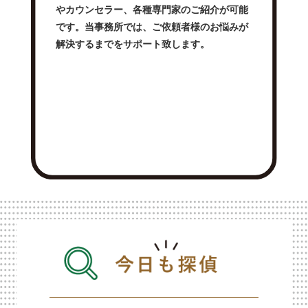
やカウンセラー、各種専門家のご紹介が可能
です。当事務所では、ご依頼者様のお悩みが
解決するまでをサポート致します。