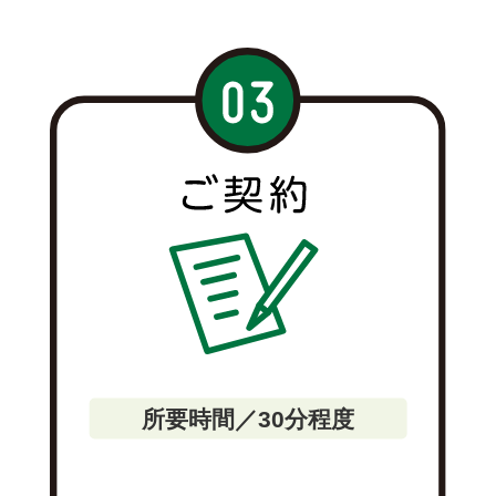
所要時間／30分程度