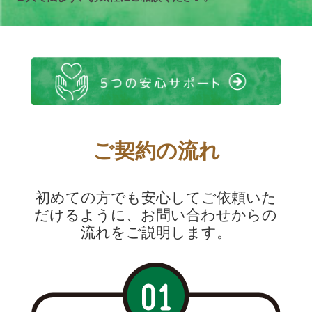
ご契約の流れ
初めての方でも安心してご依頼いた
だけるように、お問い合わせからの
流れをご説明します。