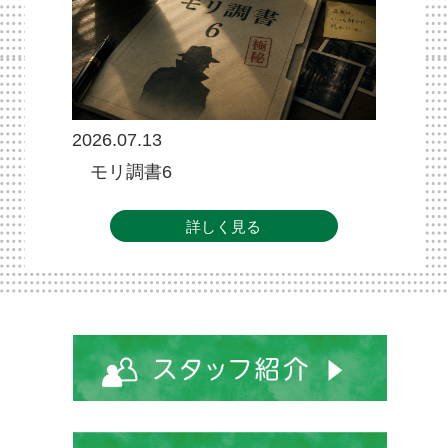
2026.07.13
モリ調書6
詳しく見る