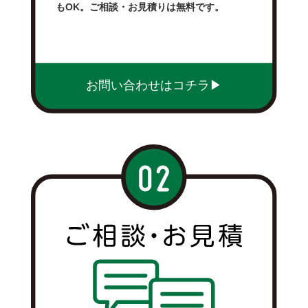
もOK。ご相談・お見積りは無料です。
お問い合わせはコチラ▶︎