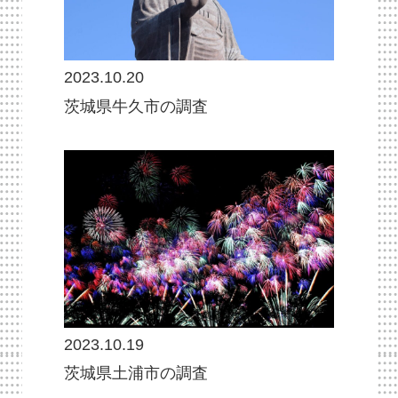
2023.10.20
茨城県牛久市の調査
2023.10.19
茨城県土浦市の調査