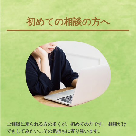
初めての相談の方へ
ご相談に来られる方の多くが、初めての方です。
相談だけ
でもしてみたい…その気持ちに寄り添います。