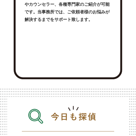
やカウンセラー、各種専門家のご紹介が可能
です。当事務所では、ご依頼者様のお悩みが
解決するまでをサポート致します。