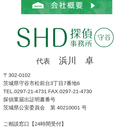
浜川 卓
代表
〒302-0102
茨城県守谷市松前台3丁目7番地6
TEL.0297-21-4731 FAX.0297-21-4730
探偵業届出証明書番号
茨城県公安委員会 第 40210001 号
ご相談窓口【24時間受付】