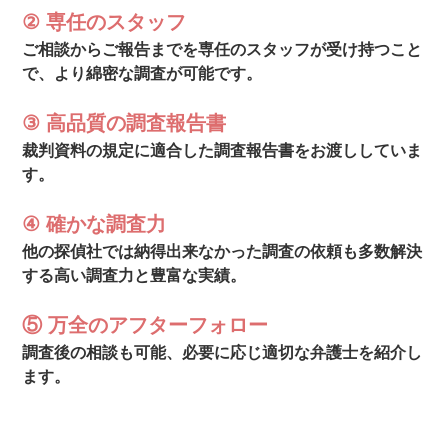
② 専任のスタッフ
ご相談からご報告までを専任のスタッフが受け持つこと
で、より綿密な調査が可能です。
③ 高品質の調査報告書
裁判資料の規定に適合した調査報告書をお渡ししていま
す。
④ 確かな調査力
他の探偵社では納得出来なかった調査の依頼も多数解決
する高い調査力と豊富な実績。
⑤ 万全のアフターフォロー
調査後の相談も可能、必要に応じ適切な弁護士を紹介し
ます。