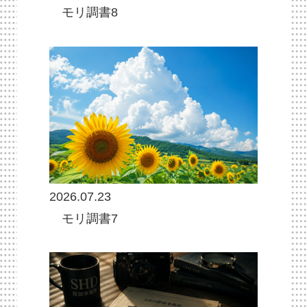
モリ調書8
2026.07.23
モリ調書7