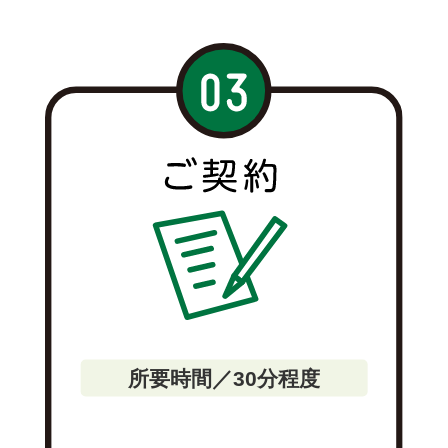
所要時間／30分程度