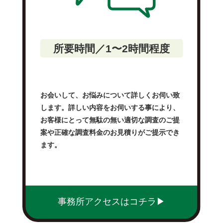
所要時間／1〜2時間程度
お会いして、お悩みについて詳しくお伺い致
します。詳しい内容をお伺いする事により、
お客様にとって無駄の無い適切な調査のご提
案や正確な調査料金のお見積りがご提示でき
ます。
事務所アクセスはコチラ▶︎