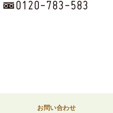
お問い合わせ