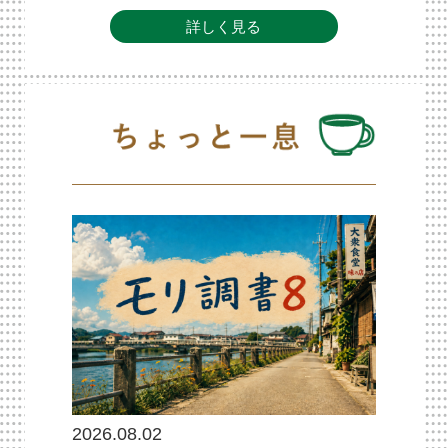
詳しく見る
2026.08.02