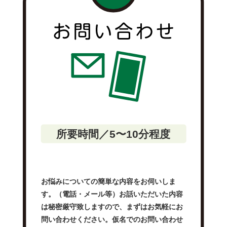
所要時間／5〜10分程度
お悩みについての簡単な内容をお伺いしま
す。（電話・メール等）お話いただいた内容
は秘密厳守致しますので、まずはお気軽にお
問い合わせください。仮名でのお問い合わせ