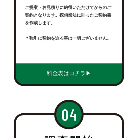
ご提案・お見積りに納得いただけてからのご
契約となります。探偵業法に則ったご契約書
を作成します。
＊強引に契約を迫る事は一切ございません。
料金表はコチラ▶︎