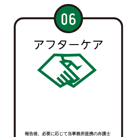
報告後、必要に応じて当事務所提携の弁護士