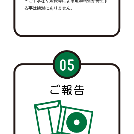
＊ご了承なく延長等による追加料金が発生す
る事は絶対にありません。