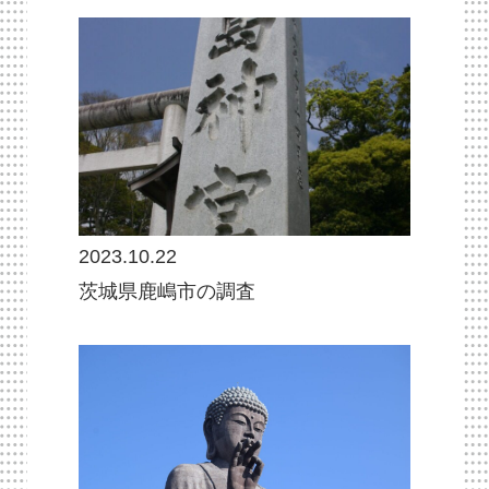
2023.10.22
茨城県鹿嶋市の調査