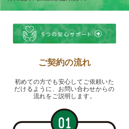
ご契約の流れ
初めての方でも安心してご依頼いた
だけるように、お問い合わせからの
流れをご説明します。