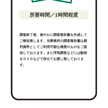
所要時間／1時間程度
調査終了後、速やかに調査報告書を作成して
ご報告致します。当事務所の調査報告書は裁
判資料としてご利用可能な精度のものをご提
供しております。また浮気調査などには動画
をＤＶＤなどで併せてお渡し致しておりま
す。