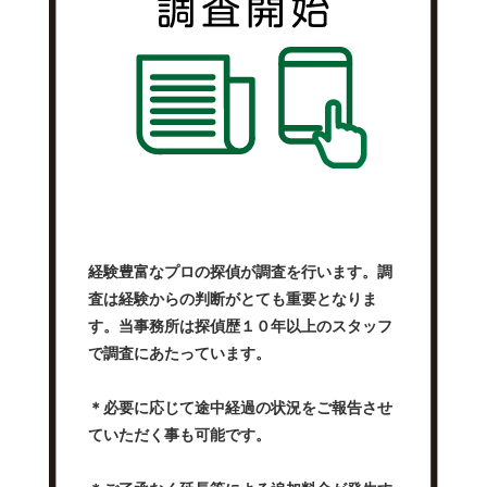
経験豊富なプロの探偵が調査を行います。調
査は経験からの判断がとても重要となりま
す。当事務所は探偵歴１０年以上のスタッフ
で調査にあたっています。
＊必要に応じて途中経過の状況をご報告させ
ていただく事も可能です。