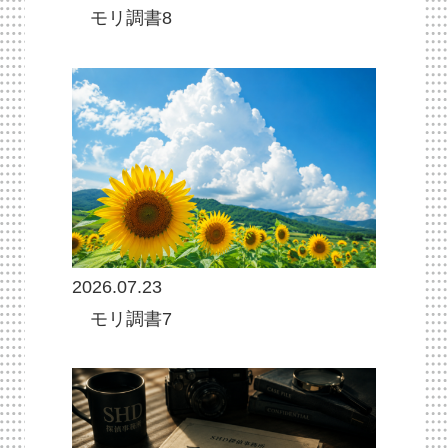
モリ調書8
2026.07.23
モリ調書7