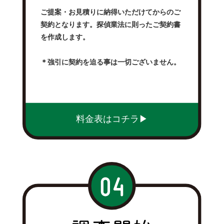
ご提案・お見積りに納得いただけてからのご
契約となります。探偵業法に則ったご契約書
を作成します。
＊強引に契約を迫る事は一切ございません。
料金表はコチラ▶︎