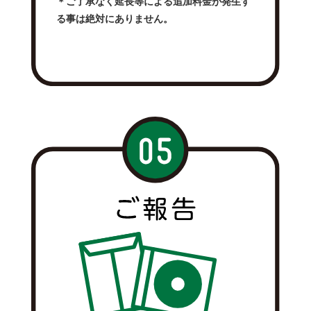
＊ご了承なく延長等による追加料金が発生す
る事は絶対にありません。