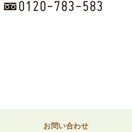
お問い合わせ