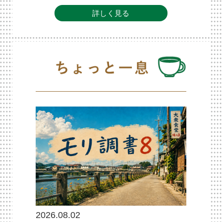
詳しく見る
2026.08.02