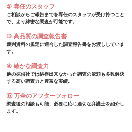
② 専任のスタッフ
ご相談からご報告までを専任のスタッフが受け持つこと
で、より綿密な調査が可能です。
③ 高品質の調査報告書
裁判資料の規定に適合した調査報告書をお渡ししていま
す。
④ 確かな調査力
他の探偵社では納得出来なかった調査の依頼も多数解決
する高い調査力と豊富な実績。
⑤ 万全のアフターフォロー
調査後の相談も可能、必要に応じ適切な弁護士を紹介し
ます。