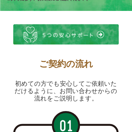
ご契約の流れ
初めての方でも安心してご依頼いた
だけるように、お問い合わせからの
流れをご説明します。