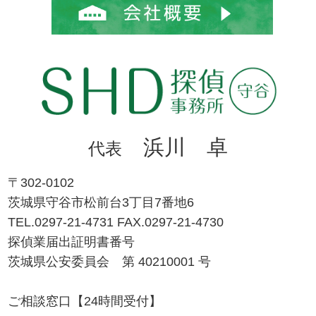
浜川 卓
代表
〒302-0102
茨城県守谷市松前台3丁目7番地6
TEL.0297-21-4731 FAX.0297-21-4730
探偵業届出証明書番号
茨城県公安委員会 第 40210001 号
ご相談窓口【24時間受付】