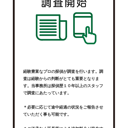
経験豊富なプロの探偵が調査を行います。調
査は経験からの判断がとても重要となりま
す。当事務所は探偵歴１０年以上のスタッフ
で調査にあたっています。
＊必要に応じて途中経過の状況をご報告させ
ていただく事も可能です。