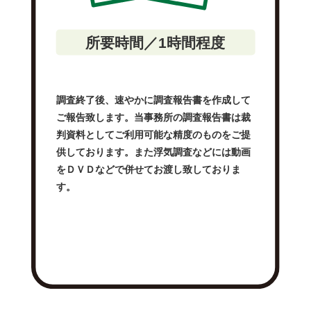
所要時間／1時間程度
調査終了後、速やかに調査報告書を作成して
ご報告致します。当事務所の調査報告書は裁
判資料としてご利用可能な精度のものをご提
供しております。また浮気調査などには動画
をＤＶＤなどで併せてお渡し致しておりま
す。