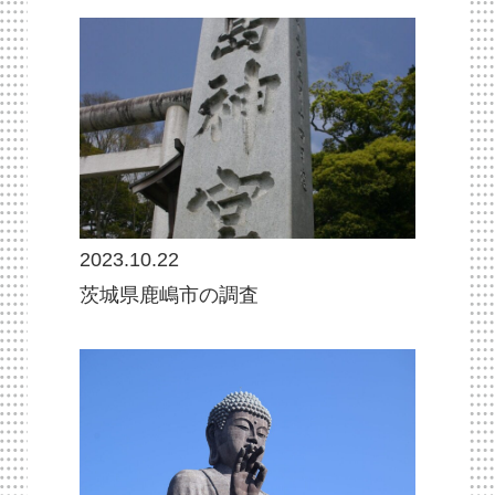
2023.10.22
茨城県鹿嶋市の調査