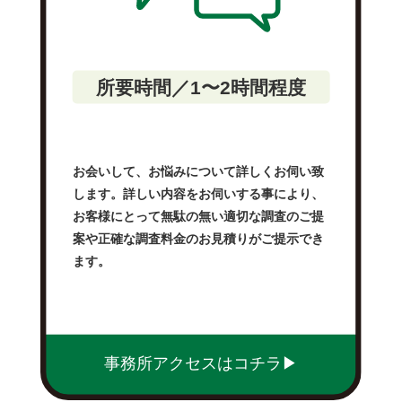
所要時間／1〜2時間程度
お会いして、お悩みについて詳しくお伺い致
します。詳しい内容をお伺いする事により、
お客様にとって無駄の無い適切な調査のご提
案や正確な調査料金のお見積りがご提示でき
ます。
事務所アクセスはコチラ▶︎