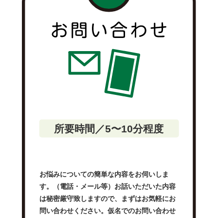
所要時間／5〜10分程度
お悩みについての簡単な内容をお伺いしま
す。（電話・メール等）お話いただいた内容
は秘密厳守致しますので、まずはお気軽にお
問い合わせください。仮名でのお問い合わせ