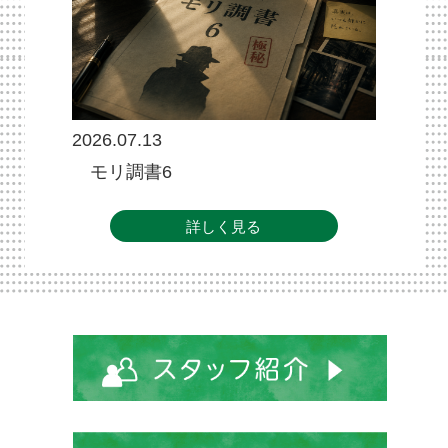
2026.07.13
モリ調書6
詳しく見る