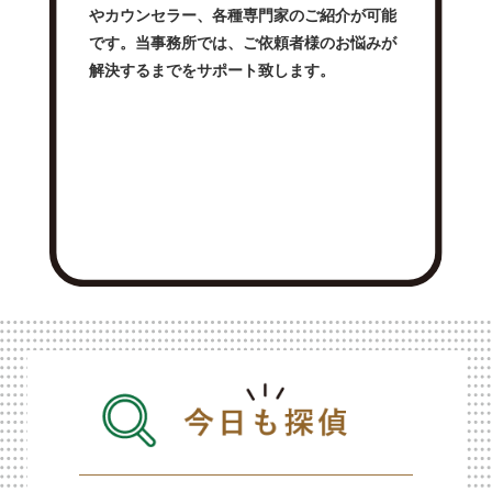
やカウンセラー、各種専門家のご紹介が可能
です。当事務所では、ご依頼者様のお悩みが
解決するまでをサポート致します。