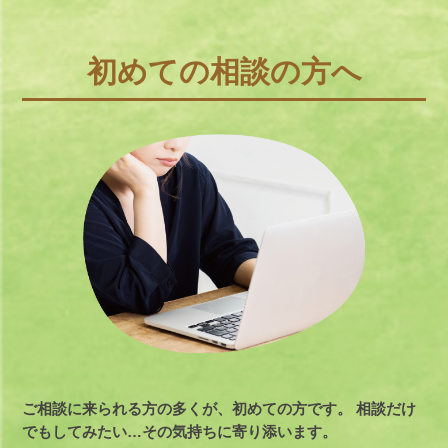
初めての相談の方へ
ご相談に来られる方の多くが、初めての方です。
相談だけ
でもしてみたい…その気持ちに寄り添います。