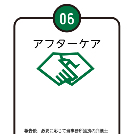
報告後、必要に応じて当事務所提携の弁護士