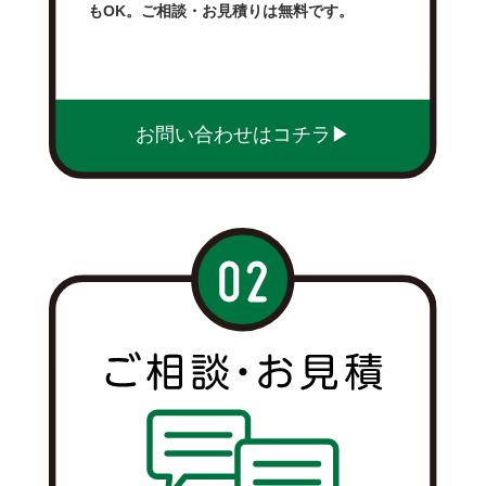
もOK。ご相談・お見積りは無料です。
お問い合わせはコチラ▶︎