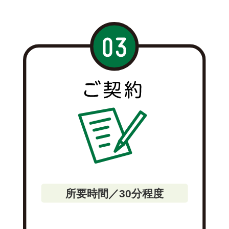
所要時間／30分程度