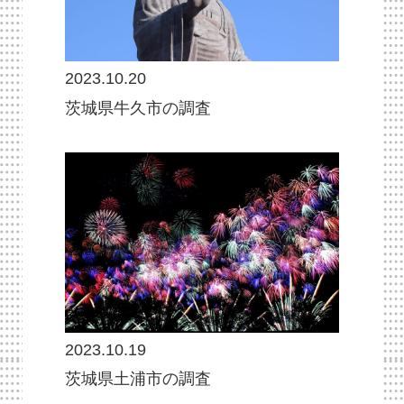
2023.10.20
茨城県牛久市の調査
2023.10.19
茨城県土浦市の調査