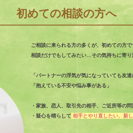
初めての相談の方へ
ご相談に来られる方の多くが、初めての方で
相談だけでもしてみたい…その気持ちに寄り
「パートナーの浮気が気になっていても友達
「抱えている不安や悩み事がある」
・家族、恋人、取引先の相手、ご近所等の問
・疑心を晴らして
相手とやり直したい、新