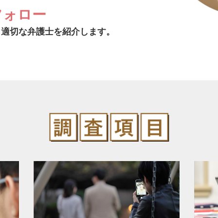
フォロー
じ適切な弁護士を紹介します。