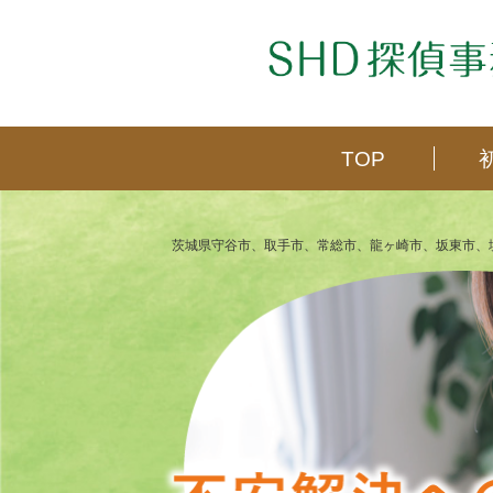
TOP
茨城県守谷市、取手市、常総市、龍ヶ崎市、坂東市、