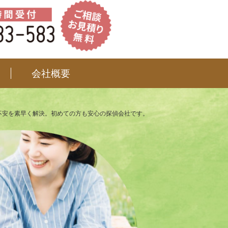
会社概要
不安を素早く解決。初めての方も安心の探偵会社です。