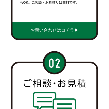
もOK。ご相談・お見積りは無料です。
お問い合わせはコチラ▶︎