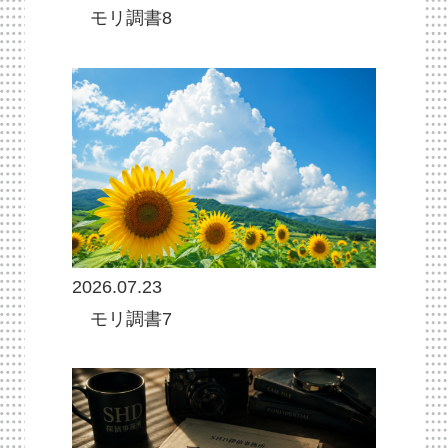
モリ調書8
2026.07.23
モリ調書7