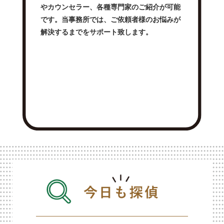
やカウンセラー、各種専門家のご紹介が可能
です。当事務所では、ご依頼者様のお悩みが
解決するまでをサポート致します。