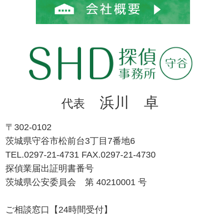
浜川 卓
代表
〒302-0102
茨城県守谷市松前台3丁目7番地6
TEL.0297-21-4731 FAX.0297-21-4730
探偵業届出証明書番号
茨城県公安委員会 第 40210001 号
ご相談窓口【24時間受付】