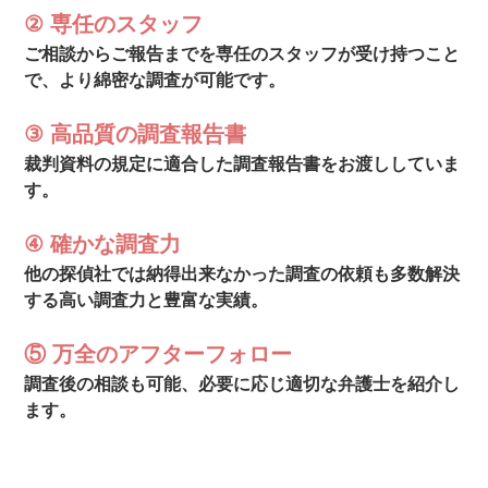
② 専任のスタッフ
ご相談からご報告までを専任のスタッフが受け持つこと
で、より綿密な調査が可能です。
③ 高品質の調査報告書
裁判資料の規定に適合した調査報告書をお渡ししていま
す。
④ 確かな調査力
他の探偵社では納得出来なかった調査の依頼も多数解決
する高い調査力と豊富な実績。
⑤ 万全のアフターフォロー
調査後の相談も可能、必要に応じ適切な弁護士を紹介し
ます。