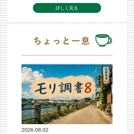
詳しく見る
2026.08.02