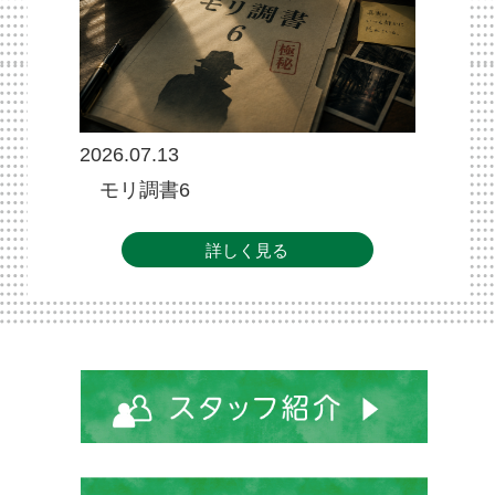
2026.07.13
モリ調書6
詳しく見る