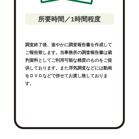
所要時間／1時間程度
調査終了後、速やかに調査報告書を作成して
ご報告致します。当事務所の調査報告書は裁
判資料としてご利用可能な精度のものをご提
供しております。また浮気調査などには動画
をＤＶＤなどで併せてお渡し致しておりま
す。