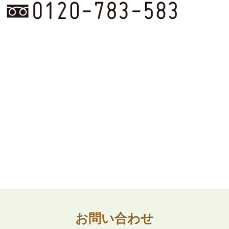
お問い合わせ