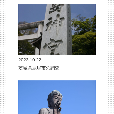
2023.10.22
茨城県鹿嶋市の調査