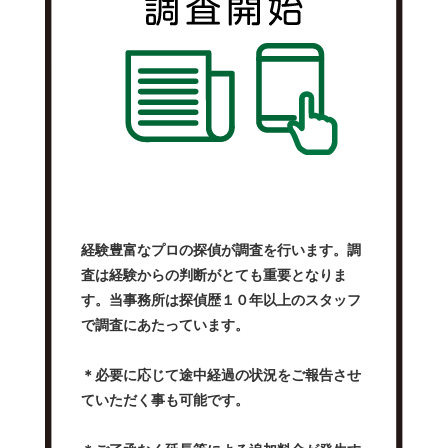
経験豊富なプロの探偵が調査を行います。調
査は経験からの判断がとても重要となりま
す。当事務所は探偵歴１０年以上のスタッフ
で調査にあたっています。
＊必要に応じて途中経過の状況をご報告させ
ていただく事も可能です。