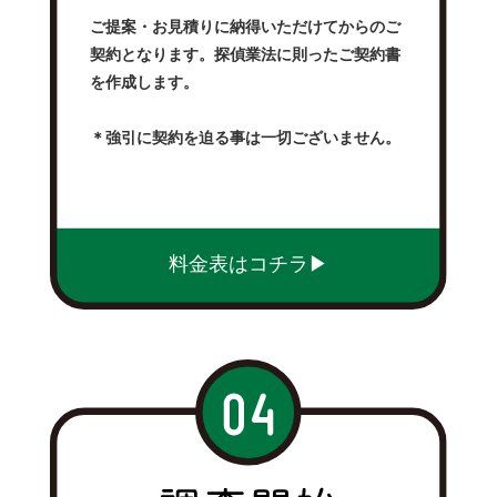
ご提案・お見積りに納得いただけてからのご
契約となります。探偵業法に則ったご契約書
を作成します。
＊強引に契約を迫る事は一切ございません。
料金表はコチラ▶︎