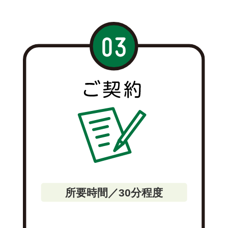
所要時間／30分程度