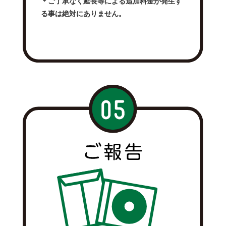
＊ご了承なく延長等による追加料金が発生す
る事は絶対にありません。