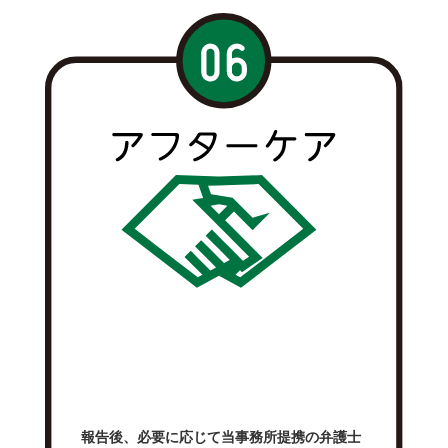
報告後、必要に応じて当事務所提携の弁護士