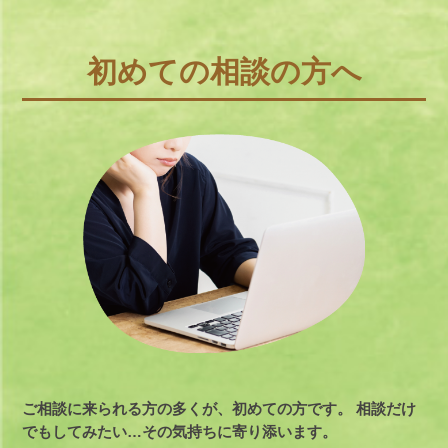
初めての相談の方へ
ご相談に来られる方の多くが、初めての方です。
相談だけ
でもしてみたい…その気持ちに寄り添います。