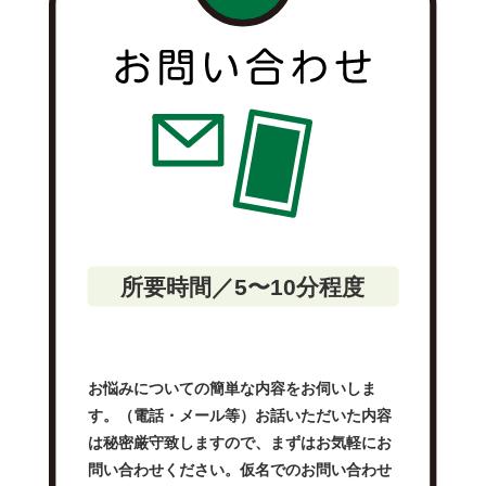
所要時間／5〜10分程度
お悩みについての簡単な内容をお伺いしま
す。（電話・メール等）お話いただいた内容
は秘密厳守致しますので、まずはお気軽にお
問い合わせください。仮名でのお問い合わせ