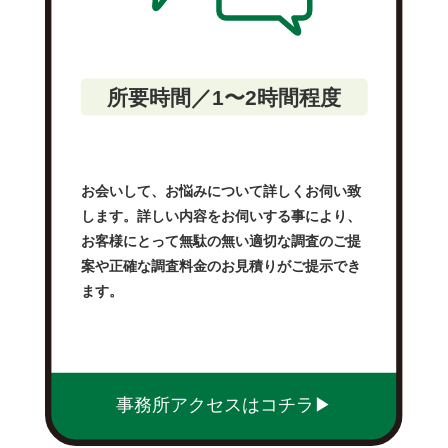
所要時間／1〜2時間程度
お会いして、お悩みについて詳しくお伺い致
します。詳しい内容をお伺いする事により、
お客様にとって無駄の無い適切な調査のご提
案や正確な調査料金のお見積りがご提示でき
ます。
事務所アクセスはコチラ▶︎