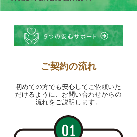
ご契約の流れ
初めての方でも安心してご依頼いた
だけるように、お問い合わせからの
流れをご説明します。