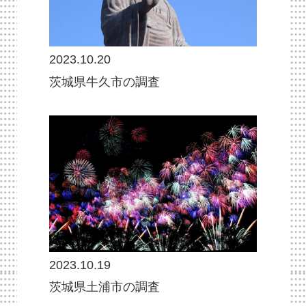
2023.10.20
茨城県牛久市の調査
2023.10.19
茨城県土浦市の調査