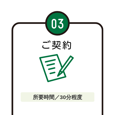
所要時間／30分程度