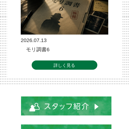
2026.07.13
モリ調書6
詳しく見る