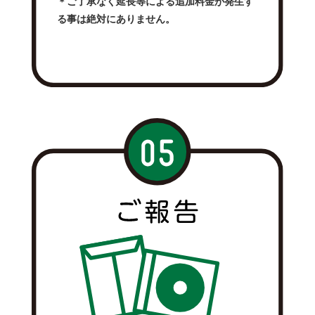
＊ご了承なく延長等による追加料金が発生す
る事は絶対にありません。