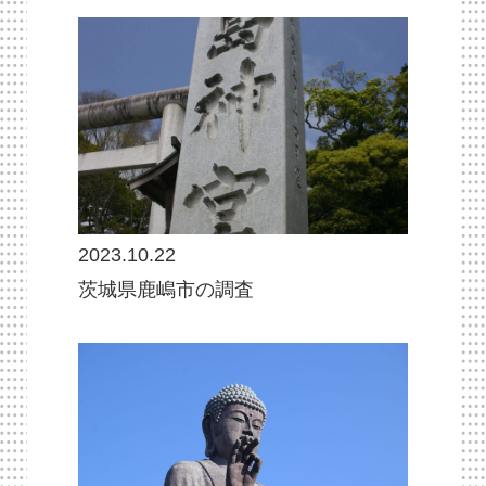
2023.10.22
茨城県鹿嶋市の調査