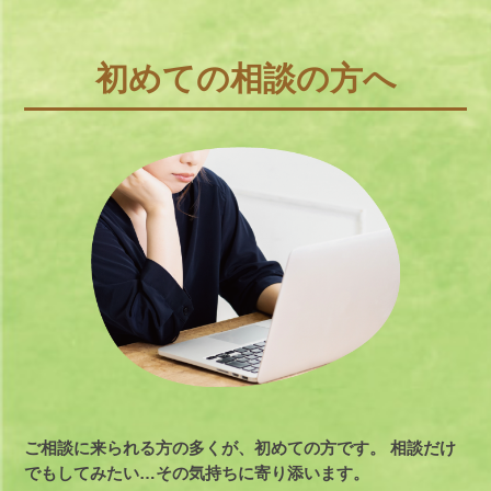
初めての相談の方へ
ご相談に来られる方の多くが、初めての方です。
相談だけ
でもしてみたい…その気持ちに寄り添います。