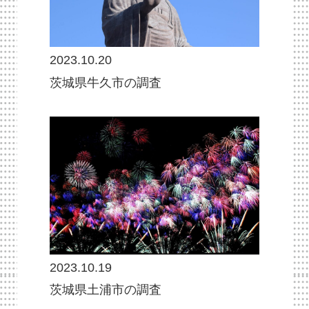
2023.10.20
茨城県牛久市の調査
2023.10.19
茨城県土浦市の調査