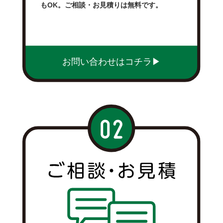
もOK。ご相談・お見積りは無料です。
お問い合わせはコチラ▶︎