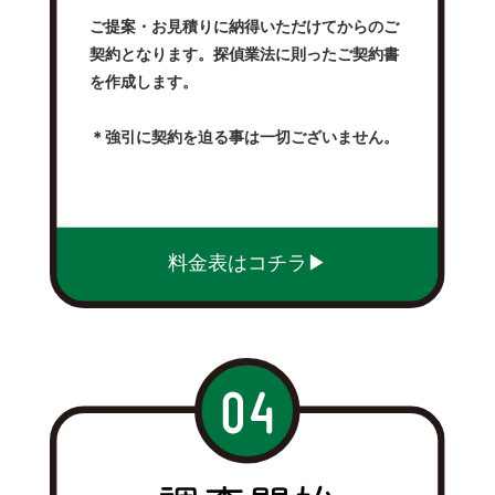
ご提案・お見積りに納得いただけてからのご
契約となります。探偵業法に則ったご契約書
を作成します。
＊強引に契約を迫る事は一切ございません。
料金表はコチラ▶︎