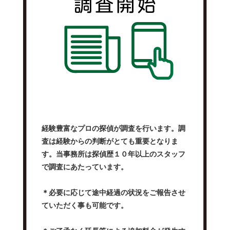
経験豊富なプロの探偵が調査を行います。調
査は経験からの判断がとても重要となりま
す。当事務所は探偵歴１０年以上のスタッフ
で調査にあたっています。
＊必要に応じて途中経過の状況をご報告させ
ていただく事も可能です。