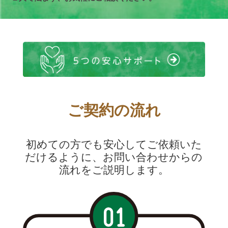
ご契約の流れ
初めての方でも安心してご依頼いた
だけるように、お問い合わせからの
流れをご説明します。