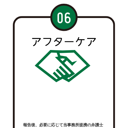
報告後、必要に応じて当事務所提携の弁護士