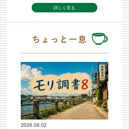
詳しく見る
2026.08.02