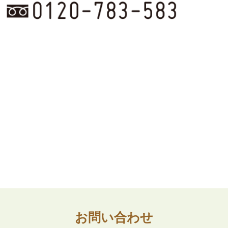
お問い合わせ