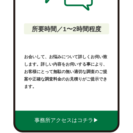
所要時間／1〜2時間程度
お会いして、お悩みについて詳しくお伺い致
します。詳しい内容をお伺いする事により、
お客様にとって無駄の無い適切な調査のご提
案や正確な調査料金のお見積りがご提示でき
ます。
事務所アクセスはコチラ▶︎