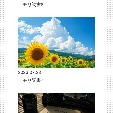
モリ調書8
2026.07.23
モリ調書7