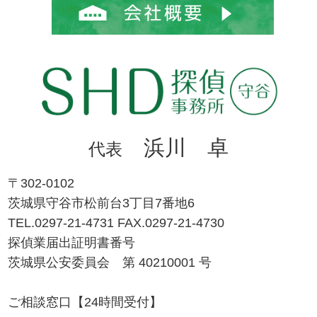
浜川 卓
代表
〒302-0102
茨城県守谷市松前台3丁目7番地6
TEL.0297-21-4731 FAX.0297-21-4730
探偵業届出証明書番号
茨城県公安委員会 第 40210001 号
ご相談窓口【24時間受付】