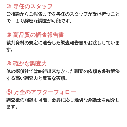
② 専任のスタッフ
ご相談からご報告までを専任のスタッフが受け持つこと
で、より綿密な調査が可能です。
③ 高品質の調査報告書
裁判資料の規定に適合した調査報告書をお渡ししていま
す。
④ 確かな調査力
他の探偵社では納得出来なかった調査の依頼も多数解決
する高い調査力と豊富な実績。
⑤ 万全のアフターフォロー
調査後の相談も可能、必要に応じ適切な弁護士を紹介し
ます。