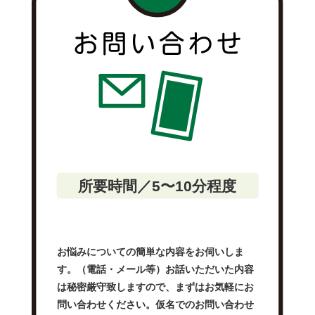
所要時間／5〜10分程度
お悩みについての簡単な内容をお伺いしま
す。（電話・メール等）お話いただいた内容
は秘密厳守致しますので、まずはお気軽にお
問い合わせください。仮名でのお問い合わせ