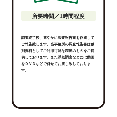
所要時間／1時間程度
調査終了後、速やかに調査報告書を作成して
ご報告致します。当事務所の調査報告書は裁
判資料としてご利用可能な精度のものをご提
供しております。また浮気調査などには動画
をＤＶＤなどで併せてお渡し致しておりま
す。