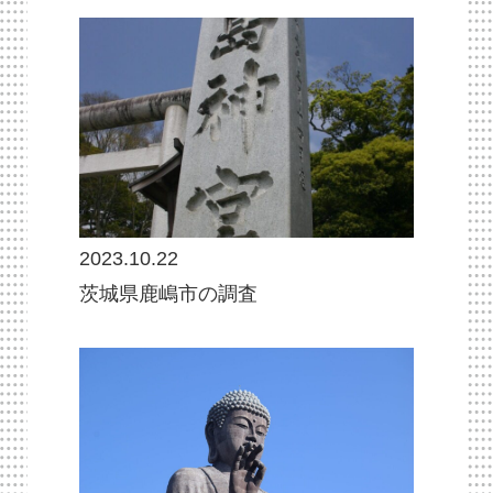
2023.10.22
茨城県鹿嶋市の調査