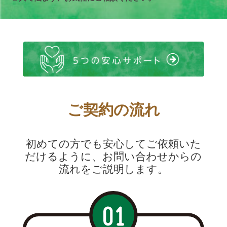
ご契約の流れ
初めての方でも安心してご依頼いた
だけるように、お問い合わせからの
流れをご説明します。