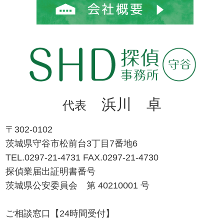
浜川 卓
代表
〒302-0102
茨城県守谷市松前台3丁目7番地6
TEL.0297-21-4731 FAX.0297-21-4730
探偵業届出証明書番号
茨城県公安委員会 第 40210001 号
ご相談窓口【24時間受付】