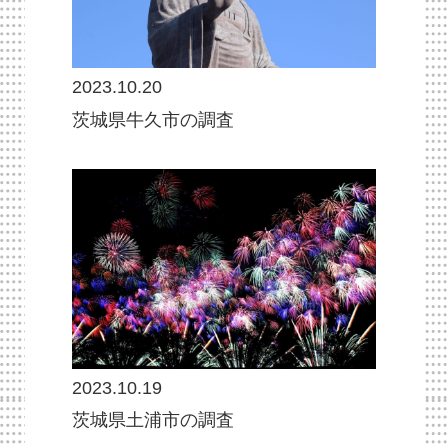
2023.10.20
茨城県牛久市の調査
2023.10.19
茨城県土浦市の調査