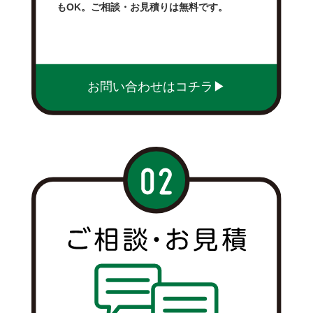
もOK。ご相談・お見積りは無料です。
お問い合わせはコチラ▶︎