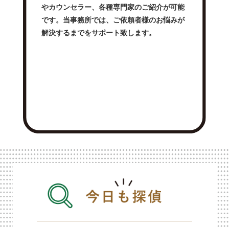
やカウンセラー、各種専門家のご紹介が可能
です。当事務所では、ご依頼者様のお悩みが
解決するまでをサポート致します。