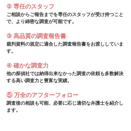
② 専任のスタッフ
ご相談からご報告までを専任のスタッフが受け持つこと
で、より綿密な調査が可能です。
③ 高品質の調査報告書
裁判資料の規定に適合した調査報告書をお渡ししていま
す。
④ 確かな調査力
他の探偵社では納得出来なかった調査の依頼も多数解決
する高い調査力と豊富な実績。
⑤ 万全のアフターフォロー
調査後の相談も可能、必要に応じ適切な弁護士を紹介し
ます。