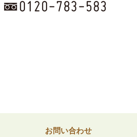
お問い合わせ