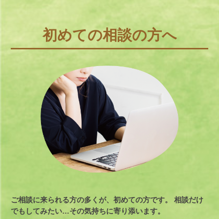
初めての相談の方へ
ご相談に来られる方の多くが、初めての方です。
相談だけ
でもしてみたい…その気持ちに寄り添います。