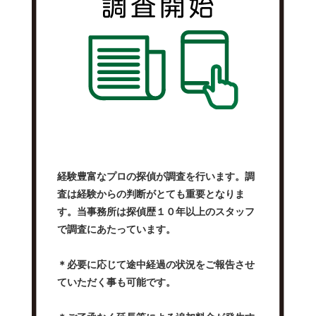
経験豊富なプロの探偵が調査を行います。調
査は経験からの判断がとても重要となりま
す。当事務所は探偵歴１０年以上のスタッフ
で調査にあたっています。
＊必要に応じて途中経過の状況をご報告させ
ていただく事も可能です。