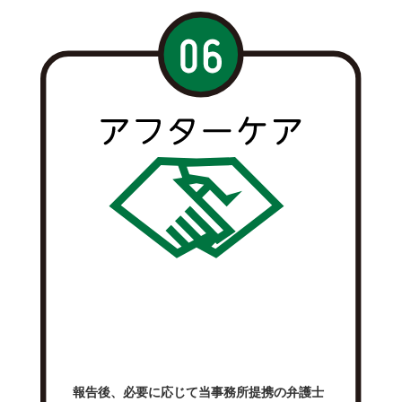
報告後、必要に応じて当事務所提携の弁護士