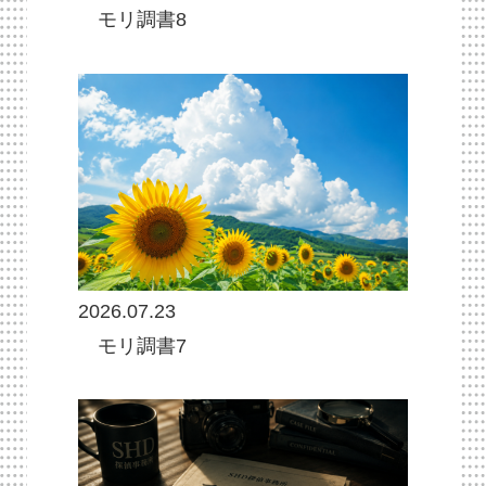
モリ調書8
2026.07.23
モリ調書7