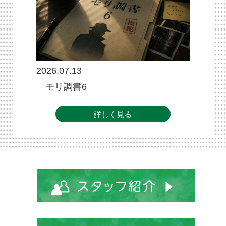
2026.07.13
モリ調書6
詳しく見る