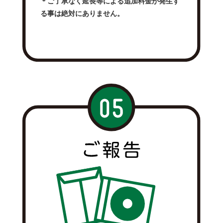
＊ご了承なく延長等による追加料金が発生す
る事は絶対にありません。