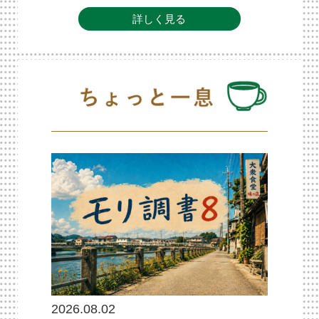
詳しく見る
2026.08.02