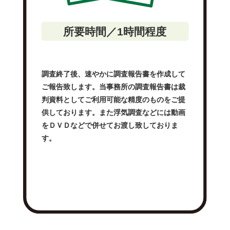
所要時間／1時間程度
調査終了後、速やかに調査報告書を作成して
ご報告致します。当事務所の調査報告書は裁
判資料としてご利用可能な精度のものをご提
供しております。また浮気調査などには動画
をＤＶＤなどで併せてお渡し致しておりま
す。