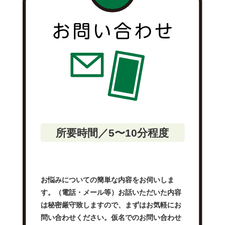
所要時間／5〜10分程度
お悩みについての簡単な内容をお伺いしま
す。（電話・メール等）お話いただいた内容
は秘密厳守致しますので、まずはお気軽にお
問い合わせください。仮名でのお問い合わせ