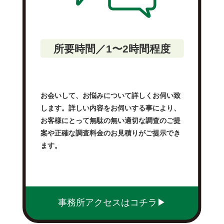
所要時間／1〜2時間程度
お会いして、お悩みについて詳しくお伺い致
します。詳しい内容をお伺いする事により、
お客様にとって無駄の無い適切な調査のご提
案や正確な調査料金のお見積りがご提示でき
ます。
事務所アクセスはコチラ▶︎