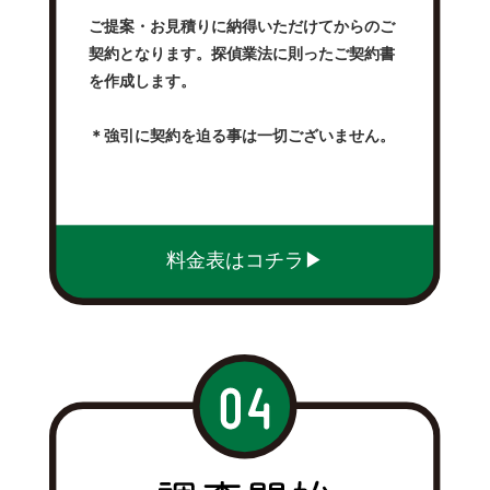
ご提案・お見積りに納得いただけてからのご
契約となります。探偵業法に則ったご契約書
を作成します。
＊強引に契約を迫る事は一切ございません。
料金表はコチラ▶︎