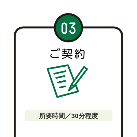
所要時間／30分程度