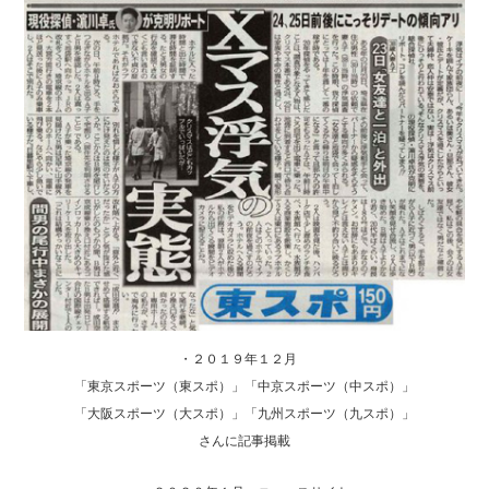
・２０１９年１２月
「東京スポーツ（東スポ）」「中京スポーツ（中スポ）」
「大阪スポーツ（大スポ）」「九州スポーツ（九スポ）」
さんに記事掲載