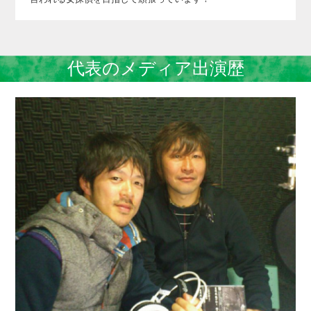
代表のメディア出演歴