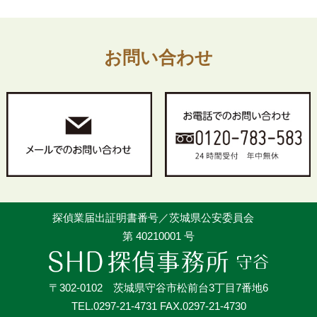
お問い合わせ
探偵業届出証明書番号／茨城県公安委員会
第 40210001 号
〒302-0102 茨城県守谷市松前台3丁目7番地6
TEL.0297-21-4731 FAX.0297-21-4730