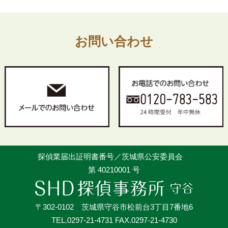
お問い合わせ
探偵業届出証明書番号／茨城県公安委員会
第 40210001 号
〒302-0102 茨城県守谷市松前台3丁目7番地6
TEL.0297-21-4731 FAX.0297-21-4730