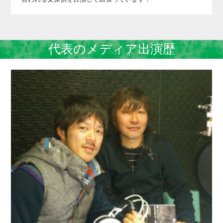
代表のメディア出演歴