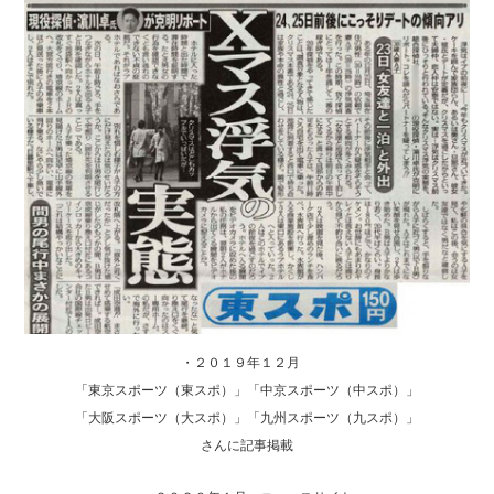
・２０１９年１２月
「東京スポーツ（東スポ）」「中京スポーツ（中スポ）」
「大阪スポーツ（大スポ）」「九州スポーツ（九スポ）」
さんに記事掲載