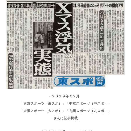
・２０１９年１２月
「東京スポーツ（東スポ）」「中京スポーツ（中スポ）」
「大阪スポーツ（大スポ）」「九州スポーツ（九スポ）」
さんに記事掲載