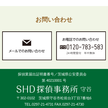
お問い合わせ
探偵業届出証明書番号／茨城県公安委員会
第 40210001 号
〒302-0102 茨城県守谷市松前台3丁目7番地6
TEL.0297-21-4731 FAX.0297-21-4730