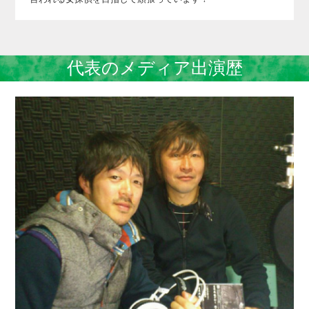
代表のメディア出演歴