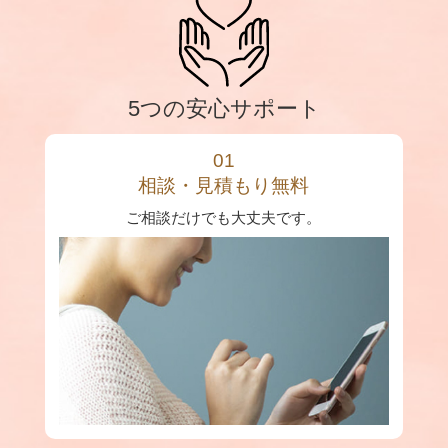
5つの安心サポート
01
相談・見積もり無料
ご相談だけでも大丈夫です。