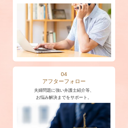
04
アフターフォロー
夫婦問題に強い弁護士紹介等、
お悩み解決までをサポート。