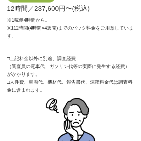
12時間／237,600円〜(税込)
※1稼働4時間から。
※112時間(4時間×4週間)までのパック料金をご用意していま
す。
□上記料金以外に別途、調査経費
（調査員の電車代、ガソリン代等の実際に発生する経費）
がかかります。
□人件費、車両代、機材代、報告書代、深夜料金代は調査料
金に含まれます。