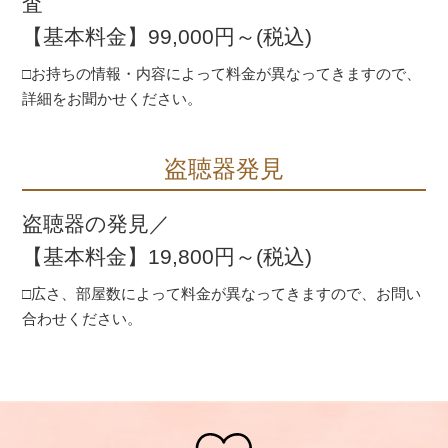
査
【基本料金】99,000円～(税込)
□お持ちの情報・内容によって料金が異なってきますので、
詳細をお聞かせください。
盗聴器発見
盗聴器の発見／
【基本料金】19,800円～(税込)
□広さ、部屋数によって料金が異なってきますので、お問い
合わせください。