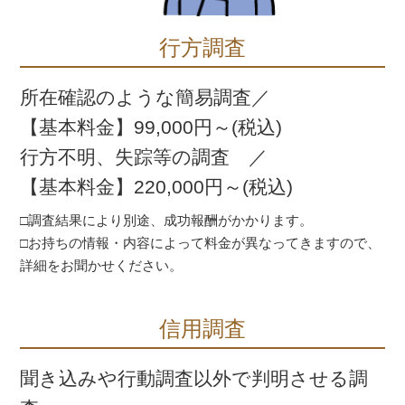
行方調査
所在確認のような簡易調査／
【基本料金】99,000円～(税込)
行方不明、失踪等の調査 ／
【基本料金】220,000円～(税込)
□調査結果により別途、成功報酬がかかります。
□お持ちの情報・内容によって料金が異なってきますので、
詳細をお聞かせください。
信用調査
聞き込みや行動調査以外で判明させる調