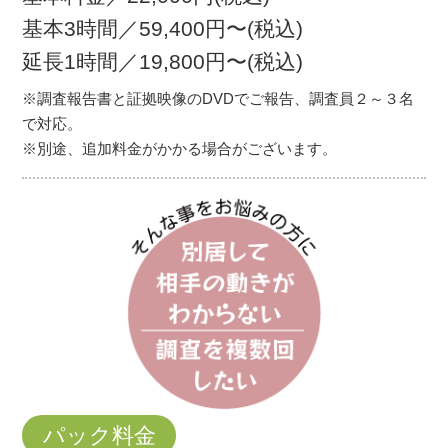
基本3時間／59,400円〜(税込)
延長1時間／19,800円〜(税込)
※調査報告書と証拠映像のDVDでご報告、調査員２～３名
で対応。
※別途、追加料金がかかる場合がございます。
パック料金