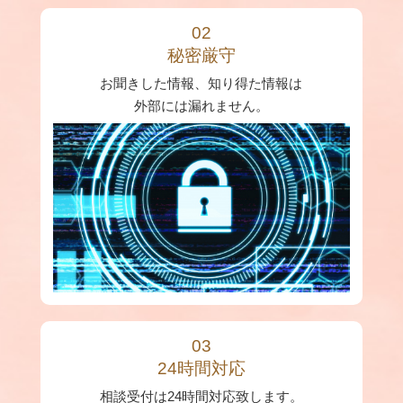
02
秘密厳守
お聞きした情報、知り得た情報は
外部には漏れません。
03
24時間対応
相談受付は24時間対応致します。