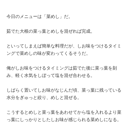
今日のメニューは「菜めし」だ。
茹でた大根の菜っ葉とめしを混ぜれば完成。
といってしまえば簡単な料理だが、しお味をつけるタイミ
ングで菜めしの味が変わってくるそうだ。
俺がしお味をつけるタイミングは茹でた後に菜っ葉を刻
み、軽く水気をしぼって塩を混ぜ合わせる。
しばらく置いてしお味がなじんだ頃、菜っ葉に残っている
水分をぎゅっと絞り、めしと混ぜる。
こうするとめしと菜っ葉をあわせてから塩を入れるより菜
っ葉にしっかりとしたしお味が感じられる菜めしになる。