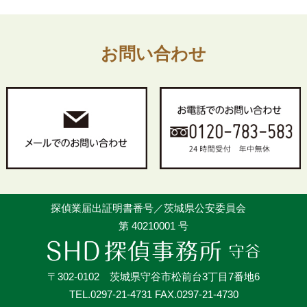
お問い合わせ
探偵業届出証明書番号／茨城県公安委員会
第 40210001 号
〒302-0102 茨城県守谷市松前台3丁目7番地6
TEL.0297-21-4731 FAX.0297-21-4730