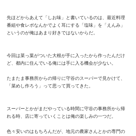
先ほどからあえて「しお味」と書いているのは、最近料理
番組や食レポなんかでよく耳にする「塩味」を「えんみ」
というのが俺はあまり好きではないからだ。
今回は菜っ葉がついた大根が手に入ったから作ったんだけ
ど、都内に住んでいる俺には手に入る機会が少ない。
たまたま事務所からの帰りに守谷のスーパーで見かけて、
「菜めし作ろう」って思って買ってきた。
スーパーとかがまだやっている時間に守谷の事務所から帰
れる時、店に寄っていくことは俺の楽しみの一つだ。
色々安いのはもちろんだが、地元の農家さんとかの専門の