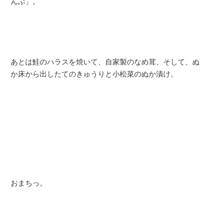
んぶ」。
あとは鮭のハラスを焼いて、自家製のなめ茸、そして、ぬ
か床から出したてのきゅうりと小松菜のぬか漬け。
おまちっ。