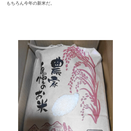
もちろん今年の新米だ。