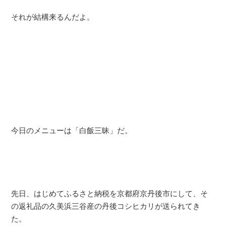
それが結構来るんだよ。
今日のメニューは「白飯三昧」だ。
先日、はじめてふるさと納税を京都府京丹後市にして、そ
の返礼品の久美浜三谷産の丹後コシヒカリが送られてき
た。