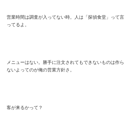
営業時間は調査が入ってない時。人は「探偵食堂」って言
ってるよ。
メニューはない。勝手に注文されてもできないものは作ら
ないよってのが俺の営業方針さ。
客が来るかって？