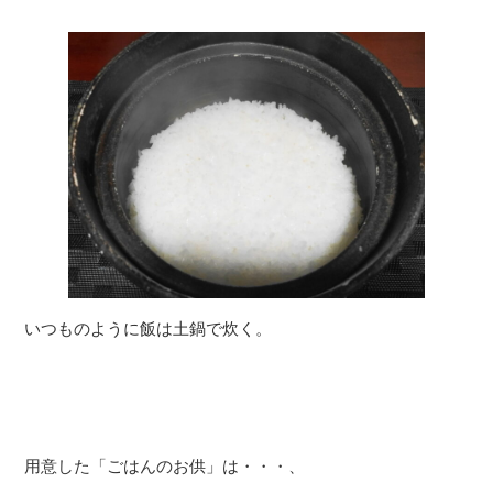
いつものように飯は土鍋で炊く。
用意した「ごはんのお供」は・・・、