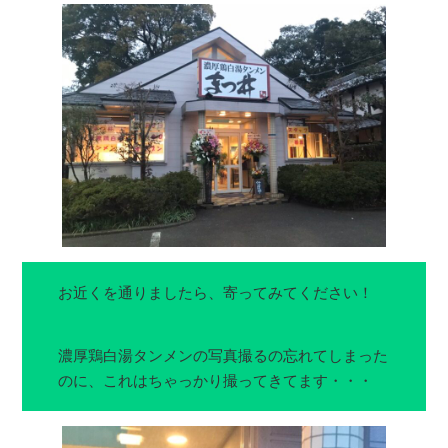
お近くを通りましたら、寄ってみてください！
濃厚鶏白湯タンメンの写真撮るの忘れてしまった
のに、これはちゃっかり撮ってきてます・・・