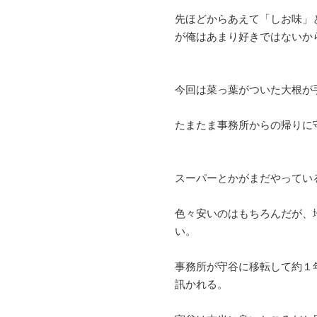
先ほどからあえて「しお味」
が俺はあまり好きではないか
今回は菜っ葉がついた大根が
たまたま事務所からの帰りに
スーパーとかがまだやってい
色々安いのはもちろんだが、
い。
事務所が守谷に移転して約１
訊かれる。