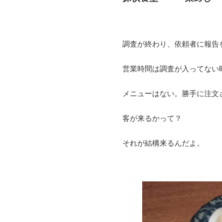
調査が終わり、依頼者に報告
営業時間は調査が入ってない
メニューはない。勝手に注文
客が来るかって？
それが結構来るんだよ。