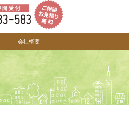
不安を素早く解決。初めての方も安心の探偵会社です。
会社概要