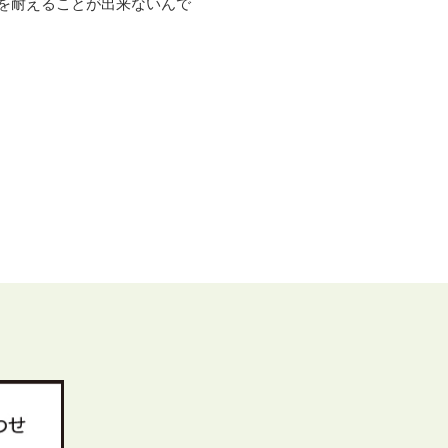
を耐えることが出来ないんで