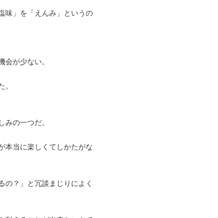
塩味」を「えんみ」というの
機会が少ない。
た。
しみの一つだ。
が本当に楽しくてしかたがな
るの？」と冗談まじりによく