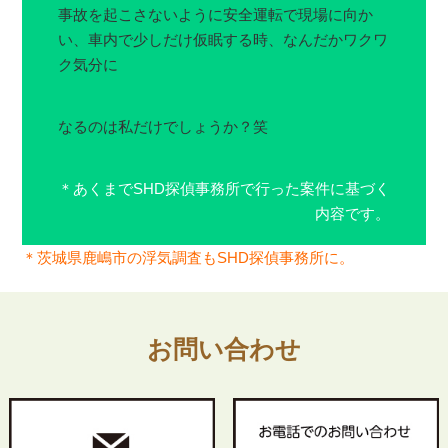
事故を起こさないように安全運転で現場に向か
い、車内で少しだけ仮眠する時、なんだかワクワ
ク気分に
なるのは私だけでしょうか？笑
＊あくまでSHD探偵事務所で行った案件に基づく
内容です。
＊
茨城県鹿嶋市の浮気調査もSHD探偵事務所に。
お問い合わせ