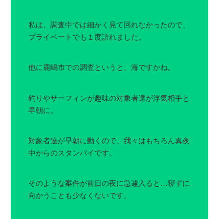
私は、調査中では細かく見て回れなかったので、
プライベートでも１度訪れました。
他に鹿嶋市での調査というと、海ですかね。
釣りやサーフィンが趣味の対象者達が浮気相手と
早朝に。
対象者達が早朝に動くので、我々はもちろん真夜
中からのスタンバイです。
そのような案件が前日の夜に急遽入ると…寝ずに
向かうことも少なくないです。